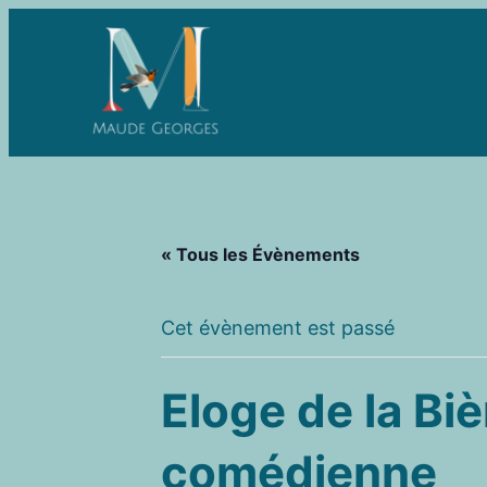
« Tous les Évènements
Cet évènement est passé
Eloge de la Bi
comédienne