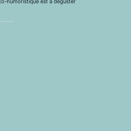
ico-humoristique est à déguster