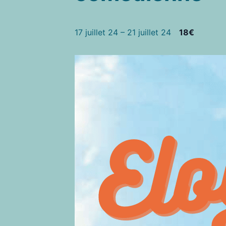
17 juillet 24
–
21 juillet 24
18€