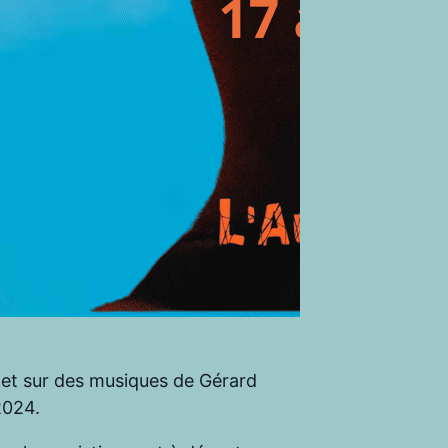
e et sur des musiques de Gérard
2024.